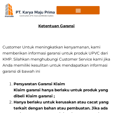
Skip
to
content
Ketentuan Garansi
Customer Untuk meningkatkan kenyamanan, kami
memberikan informasi garansi untuk produk UPVC dari
KMP. Silahkan menghubungi Customer Service kami jika
Anda memiliki kesulitan untuk mendapatkan informasi
garansi di bawah ini
Persyaratan Garansi Klaim
Klaim garansi hanya berlaku untuk produk yang
dibeli Klaim garansi ;
Hanya berlaku untuk kerusakan atau cacat yang
terkait dengan bahan atau pembuatan. Jika ada