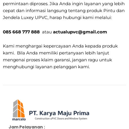
permintaan diproses. Jika Anda ingin layanan yang lebih
cepat dan informasi langsung tentang produk Pintu dan
Jendela Luxey UPVC, harap hubungi kami melalui:
085 668 777 888
atau
actualupvc@gmail.com
Kami menghargai kepercayaan Anda kepada produk
kami. Bila Anda memiliki pertanyaan lebih lanjut
mengenai proses klaim garansi, jangan ragu untuk
menghubungi layanan pelanggan kami.
Jam Pelayanan :