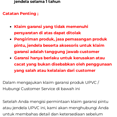
jendela selama 1 tahun
Catatan Penting ;
Klaim garansi yang tidak memenuhi
persyaratan di atas dapat ditolak
Pengiriman produk, jasa pemasangan produk
pintu, jendela beserta aksesoris untuk klaim
garansi adalah tanggung jawab customer
Garansi hanya berlaku untuk kerusakan atau
cacat yang bukan disebabkan oleh penggunaan
yang salah atau kelalaian dari customer
Dalam mengajukan klaim garansi produk UPVC /
Hubungi Customer Service di bawah ini
Setelah Anda mengisi permintaan klaim garansi pintu
atau jendela UPVC ini, kami akan menghubungi Anda
untuk membahas detail dan ketersediaan sebelum