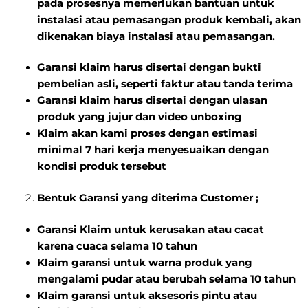
pada prosesnya memerlukan bantuan untuk
instalasi atau pemasangan produk kembali, akan
dikenakan biaya instalasi atau pemasangan.
Garansi klaim harus disertai dengan bukti
pembelian asli, seperti faktur atau tanda terima
Garansi klaim harus disertai dengan ulasan
produk yang jujur dan video unboxing
Klaim akan kami proses dengan estimasi
minimal 7 hari kerja menyesuaikan dengan
kondisi produk tersebut
Bentuk Garansi yang diterima Customer ;
Garansi Klaim untuk kerusakan atau cacat
karena cuaca selama 10 tahun
Klaim garansi untuk warna produk yang
mengalami pudar atau berubah selama 10 tahun
Klaim garansi untuk aksesoris pintu atau