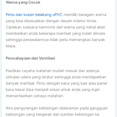
Warna yang Cocok
Pintu dan kusen belakang uPVC
memiliki beragam warna
yang bisa disesuaikan dengan desain interior Anda.
Ciptakan suasana harmonis dari warna yang netral akan
memberikan anda beberapa manfaat yang indah dimata
sehingga perawatannya tidak perlu memangkas banyak
biaya.
Pencahayaan dan Ventilasi
Pastikan cayaha matahari mudah masuk dan adanya
sirkulasi udara yang teratur sehingga anda mendapatkan
banyak manfaat. Pintu dengan kaca yang luas atau panel
kaca besar bisa menjadi solusi untuk anda yang ingin
memanfaatkan cahaya matahari.
Ilmu pengurangan kebisingan didasarkan pada gangguan
kebisingan yang bergerak dari sumber kebisingan ke