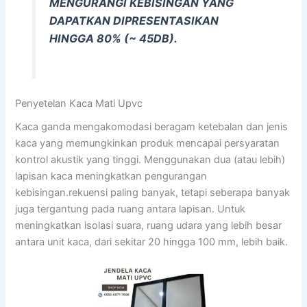
MENGURANGI KEBISINGAN YANG
DAPATKAN DIPRESENTASIKAN
HINGGA 80% (~ 45DB).
Penyetelan Kaca Mati Upvc
Kaca ganda mengakomodasi beragam ketebalan dan jenis
kaca yang memungkinkan produk mencapai persyaratan
kontrol akustik yang tinggi. Menggunakan dua (atau lebih)
lapisan kaca meningkatkan pengurangan
kebisingan.rekuensi paling banyak, tetapi seberapa banyak
juga tergantung pada ruang antara lapisan. Untuk
meningkatkan isolasi suara, ruang udara yang lebih besar
antara unit kaca, dari sekitar 20 hingga 100 mm, lebih baik.