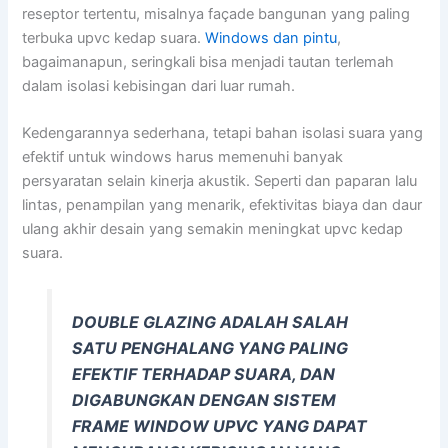
reseptor tertentu, misalnya façade bangunan yang paling
terbuka upvc kedap suara.
Windows dan pintu
,
bagaimanapun, seringkali bisa menjadi tautan terlemah
dalam isolasi kebisingan dari luar rumah.
Kedengarannya sederhana, tetapi bahan isolasi suara yang
efektif untuk windows harus memenuhi banyak
persyaratan selain kinerja akustik. Seperti dan paparan lalu
lintas, penampilan yang menarik, efektivitas biaya dan daur
ulang akhir desain yang semakin meningkat upvc kedap
suara.
DOUBLE GLAZING ADALAH SALAH
SATU PENGHALANG YANG PALING
EFEKTIF TERHADAP SUARA, DAN
DIGABUNGKAN DENGAN SISTEM
FRAME WINDOW UPVC YANG DAPAT