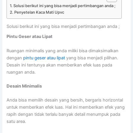
Solusi berikut ini yang bisa menjadi pertimbangan anda ;
Penyetelan Kaca Mati Upvc
Solusi berikut ini yang bisa menjadi pertimbangan anda ;
Pintu Geser atau Lipat
Ruangan minimalis yang anda miliki bisa dimaksimalkan
dengan
pintu geser atau lipat
yang bisa menjadi pilihan.
Desain ini tentunya akan memberikan efek luas pada
ruangan anda.
Desain Minimalis
Anda bisa memilih desain yang bersih, bergaris horizontal
untuk memberikan efek luas. Hal ini memberikan efek yang
rapih dengan tidak terlalu banyak detail menumpuk pada
satu area.