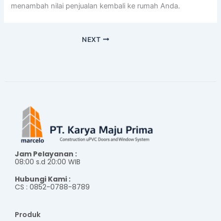
menambah nilai penjualan kembali ke rumah Anda.
NEXT
Jam Pelayanan :
08:00 s.d 20:00 WIB
Hubungi Kami :
CS : 0852-0788-8789
Produk