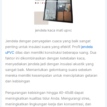
jendela kaca mati upvc
Jendela dengan penyegelan cuaca yang baik sangat
penting untuk insulasi suara yang efektif. Profil
jendela
uPVC
dilas dan memiliki konstruksi beberapa ruang. Dua
faktor ini dikombinasikan dengan ketebalan kaca,
menyediakan jendela jadi dengan insulasi akustik yang
sangat baik. Memantulkan gelombang suara sebelum
mereka memiliki kesempatan untuk menciptakan getaran
dan kebisingan
Pengurangan kebisingan hingga 40-45dB dapat
meningkatkan kualitas tidur Anda. Mengurangi stres,
meningkatkan lingkungan kerja dan konsentrasi, dan