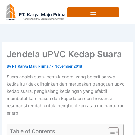
Skip
to
content
Jendela uPVC Kedap Suara
By
PT Karya Maju Prima
/
7 November 2018
Suara adalah suatu bentuk energi yang berarti bahwa
ketika itu tidak diinginkan dan merupakan gangguan upvc
kedap suara, penghalang kebisingan yang efektif
membutuhkan massa dan kepadatan dan frekuensi
resonansi rendah untuk menghentikan atau memantulkan
energi.
Table of Contents