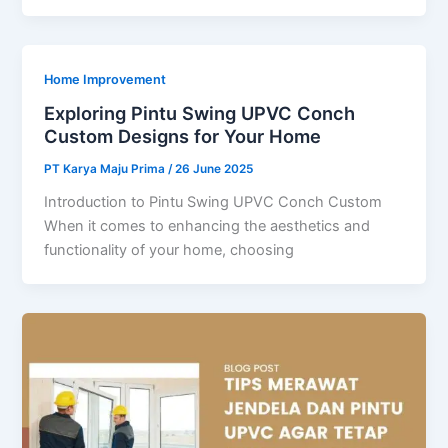
Home Improvement
Exploring Pintu Swing UPVC Conch
Custom Designs for Your Home
PT Karya Maju Prima
/
26 June 2025
Introduction to Pintu Swing UPVC Conch Custom
When it comes to enhancing the aesthetics and
functionality of your home, choosing