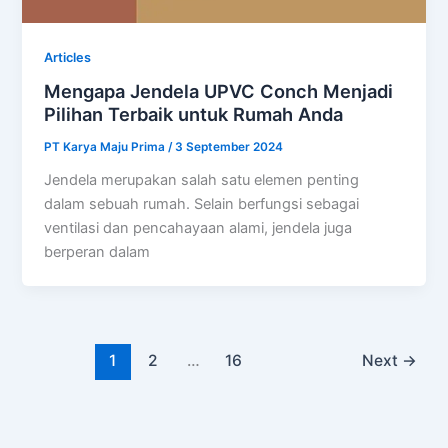
Articles
Mengapa Jendela UPVC Conch Menjadi
Pilihan Terbaik untuk Rumah Anda
PT Karya Maju Prima
/
3 September 2024
Jendela merupakan salah satu elemen penting
dalam sebuah rumah. Selain berfungsi sebagai
ventilasi dan pencahayaan alami, jendela juga
berperan dalam
1
2
…
16
Next
→