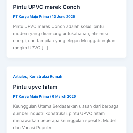
Pintu UPVC merek Conch
PT Karya Maju Prima
/
10 June 2026
Pintu UPVC merek Conch adalah solusi pintu
modern yang dirancang untukahanan, efisiensi
energi, dan tampilan yang elegan Menggabungkan
rangka UPVC […]
,
Articles
Konstruksi Rumah
Pintu upvc hitam
PT Karya Maju Prima
/
6 March 2026
Keunggulan Utama Berdasarkan ulasan dari berbagai
sumber industri konstruksi, pintu UPVC hitam
menawarkan beberapa keunggulan spesifik: Model
dan Variasi Populer