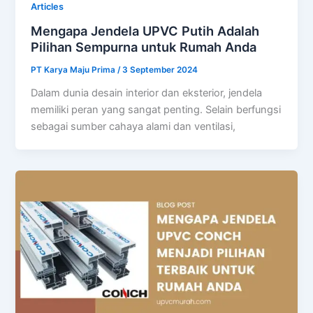
Articles
Mengapa Jendela UPVC Putih Adalah
Pilihan Sempurna untuk Rumah Anda
PT Karya Maju Prima
/
3 September 2024
Dalam dunia desain interior dan eksterior, jendela
memiliki peran yang sangat penting. Selain berfungsi
sebagai sumber cahaya alami dan ventilasi,