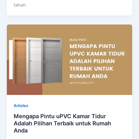
tahan
Articles
Mengapa Pintu uPVC Kamar Tidur
Adalah Pilihan Terbaik untuk Rumah
Anda