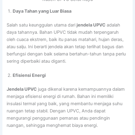
Daya Tahan yang Luar Biasa
Salah satu keunggulan utama dari
jendela UPVC
adalah
daya tahannya. Bahan UPVC tidak mudah terpengaruh
oleh cuaca ekstrem, baik itu panas matahari, hujan deras,
atau salju. Ini berarti jendela akan tetap terlihat bagus dan
berfungsi dengan baik selama bertahun-tahun tanpa perlu
sering diperbaiki atau diganti.
Efisiensi Energi
Jendela UPVC
juga dikenal karena kemampuannya dalam
menjaga efisiensi energi di rumah. Bahan ini memiliki
insulasi termal yang baik, yang membantu menjaga suhu
ruangan tetap stabil. Dengan UPVC, Anda dapat
mengurangi penggunaan pemanas atau pendingin
ruangan, sehingga menghemat biaya energi.