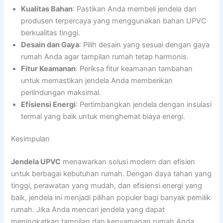
Kualitas Bahan
: Pastikan Anda membeli jendela dari
produsen terpercaya yang menggunakan bahan UPVC
berkualitas tinggi.
Desain dan Gaya
: Pilih desain yang sesuai dengan gaya
rumah Anda agar tampilan rumah tetap harmonis.
Fitur Keamanan
: Periksa fitur keamanan tambahan
untuk memastikan jendela Anda memberikan
perlindungan maksimal.
Efisiensi Energi
: Pertimbangkan jendela dengan insulasi
termal yang baik untuk menghemat biaya energi.
Kesimpulan
Jendela UPVC
menawarkan solusi modern dan efisien
untuk berbagai kebutuhan rumah. Dengan daya tahan yang
tinggi, perawatan yang mudah, dan efisiensi energi yang
baik, jendela ini menjadi pilihan populer bagi banyak pemilik
rumah. Jika Anda mencari jendela yang dapat
meningkatkan tampilan dan kenyamanan rumah Anda,