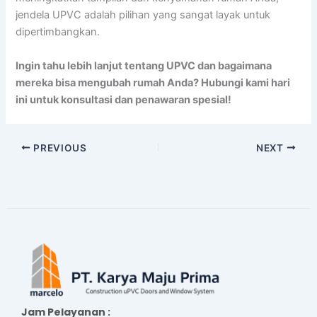
jendela UPVC adalah pilihan yang sangat layak untuk
dipertimbangkan.
Ingin tahu lebih lanjut tentang UPVC dan bagaimana
mereka bisa mengubah rumah Anda? Hubungi kami hari
ini untuk konsultasi dan penawaran spesial!
PREVIOUS
NEXT
Jam Pelayanan :