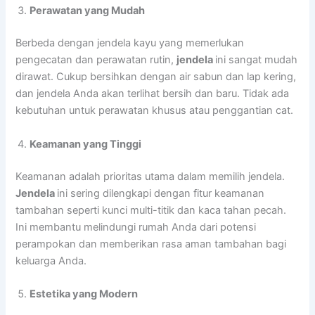
Perawatan yang Mudah
Berbeda dengan jendela kayu yang memerlukan
pengecatan dan perawatan rutin,
jendela
ini sangat mudah
dirawat. Cukup bersihkan dengan air sabun dan lap kering,
dan jendela Anda akan terlihat bersih dan baru. Tidak ada
kebutuhan untuk perawatan khusus atau penggantian cat.
Keamanan yang Tinggi
Keamanan adalah prioritas utama dalam memilih jendela.
Jendela
ini sering dilengkapi dengan fitur keamanan
tambahan seperti kunci multi-titik dan kaca tahan pecah.
Ini membantu melindungi rumah Anda dari potensi
perampokan dan memberikan rasa aman tambahan bagi
keluarga Anda.
Estetika yang Modern