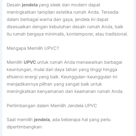
Desain
jendela
yang sleek dan modern dapat
meningkatkan tampilan estetika rumah Anda. Tersedia
dalam berbagai warna dan gaya, jendela ini dapat
disesuaikan dengan kebutuhan desain rumah Anda, baik
itu rumah bergaya minimalis, kontemporer, atau tradisional.
Mengapa Memilih UPVC?
Memilih
UPVC
untuk rumah Anda menawarkan berbagai
keuntungan, mulai dari daya tahan yang tinggi hingga
efisiensi energi yang baik. Keunggulan-keunggulan ini
menjadikannya pilihan yang sangat baik untuk
meningkatkan kenyamanan dan keamanan rumah Anda.
Pertimbangan dalam Memilih Jendela UPVC
Saat memilih
jendela
, ada beberapa hal yang perlu
dipertimbangkan: