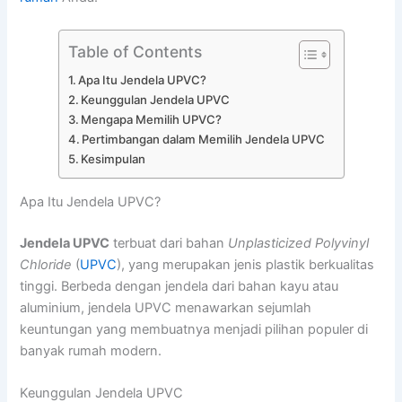
Table of Contents
Apa Itu Jendela UPVC?
Keunggulan Jendela UPVC
Mengapa Memilih UPVC?
Pertimbangan dalam Memilih Jendela UPVC
Kesimpulan
Apa Itu Jendela UPVC?
Jendela UPVC
terbuat dari bahan
Unplasticized Polyvinyl
Chloride
(
UPVC
), yang merupakan jenis plastik berkualitas
tinggi. Berbeda dengan jendela dari bahan kayu atau
aluminium, jendela UPVC menawarkan sejumlah
keuntungan yang membuatnya menjadi pilihan populer di
banyak rumah modern.
Keunggulan Jendela UPVC