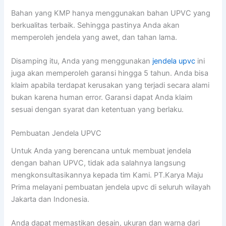
Bahan yang KMP hanya menggunakan bahan UPVC yang
berkualitas terbaik. Sehingga pastinya Anda akan
memperoleh jendela yang awet, dan tahan lama.
Disamping itu, Anda yang menggunakan
jendela upvc
ini
juga akan memperoleh garansi hingga 5 tahun. Anda bisa
klaim apabila terdapat kerusakan yang terjadi secara alami
bukan karena human error. Garansi dapat Anda klaim
sesuai dengan syarat dan ketentuan yang berlaku.
Pembuatan Jendela UPVC
Untuk Anda yang berencana untuk membuat jendela
dengan bahan UPVC, tidak ada salahnya langsung
mengkonsultasikannya kepada tim Kami. PT.Karya Maju
Prima melayani pembuatan jendela upvc di seluruh wilayah
Jakarta dan Indonesia.
Anda dapat memastikan desain, ukuran dan warna dari