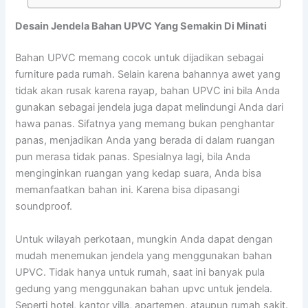
Desain Jendela Bahan UPVC Yang Semakin Di Minati
Bahan UPVC memang cocok untuk dijadikan sebagai
furniture pada rumah. Selain karena bahannya awet yang
tidak akan rusak karena rayap, bahan UPVC ini bila Anda
gunakan sebagai jendela juga dapat melindungi Anda dari
hawa panas. Sifatnya yang memang bukan penghantar
panas, menjadikan Anda yang berada di dalam ruangan
pun merasa tidak panas. Spesialnya lagi, bila Anda
menginginkan ruangan yang kedap suara, Anda bisa
memanfaatkan bahan ini. Karena bisa dipasangi
soundproof.
Untuk wilayah perkotaan, mungkin Anda dapat dengan
mudah menemukan jendela yang menggunakan bahan
UPVC. Tidak hanya untuk rumah, saat ini banyak pula
gedung yang menggunakan bahan upvc untuk jendela.
Seperti hotel, kantor villa, apartemen, ataupun rumah sakit.