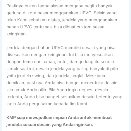
Pastinya bukan tanpa alasan mengapa begitu banyak
gedung di kota besar menggunakan UPVC. Selain yang
telah Kami sebutkan diatas, jendela yang menggunakan
bahan UPVC tentu saja bisa dibuat custom sesuai
keinginan.
jendela dengan bahan UPVC memiliki desain yang bisa
disesuaikan dengan keinginan. Ini bisa menyesuaikan
dengan tema dari rumah, hotel, dan gedung itu sendiri.
Untuk saat ini, desain jendela yang paling banyak di pilih
yaitu jendela swing, dan jendela jungkit. Meskipun
demikian, pastinya Anda bisa banget menentuka desain
lain untuk Anda pilih. Bila Anda ingin request desain
tertentu, Anda bisa banget sesuaikan desain tertentu yang
ingin Anda pergunakan kepada tim Kami.
KMP siap mewujudkan impian Anda untuk membuat
jendela sesuai desain yang Anda inginkan.