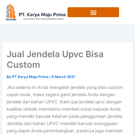
Skip
to
content
Jual Jendela Upvc Bisa
Custom
By
PT Karya Maju Prima
/
8 March 2021
Jika selama ini Anda mengeluh jendela yang bisa custom
cepat rusak, maka segera ganti jendela Anda dengan
jendela dari bahan UPVC. Kami jual jendela upvc dengan
kualitas terbaik membantu memberi solusi kepada Anda
yang memiliki banyak keluhan pada penggunaan jendela.
Jendela dari bahan UPVC memiliki banyak keunggulan
yang dapat Anda pertimbangkan, pastinya juga memberi