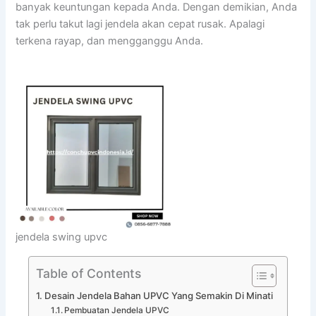
banyak keuntungan kepada Anda. Dengan demikian, Anda
tak perlu takut lagi jendela akan cepat rusak. Apalagi
terkena rayap, dan mengganggu Anda.
jendela swing upvc
Table of Contents
Desain Jendela Bahan UPVC Yang Semakin Di Minati
Pembuatan Jendela UPVC