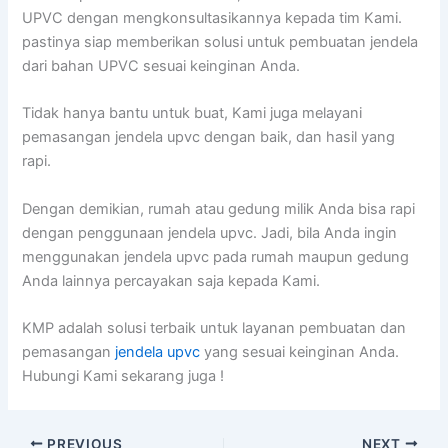
UPVC dengan mengkonsultasikannya kepada tim Kami.
pastinya siap memberikan solusi untuk pembuatan jendela
dari bahan UPVC sesuai keinginan Anda.
Tidak hanya bantu untuk buat, Kami juga melayani
pemasangan jendela upvc dengan baik, dan hasil yang
rapi.
Dengan demikian, rumah atau gedung milik Anda bisa rapi
dengan penggunaan jendela upvc. Jadi, bila Anda ingin
menggunakan jendela upvc pada rumah maupun gedung
Anda lainnya percayakan saja kepada Kami.
KMP adalah solusi terbaik untuk layanan pembuatan dan
pemasangan
jendela upvc
yang sesuai keinginan Anda.
Hubungi Kami sekarang juga !
PREVIOUS
NEXT