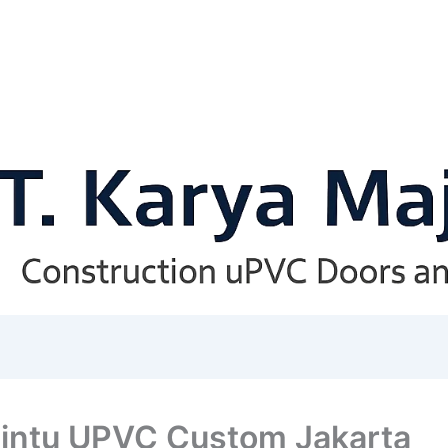
Pintu UPVC Custom Jakarta