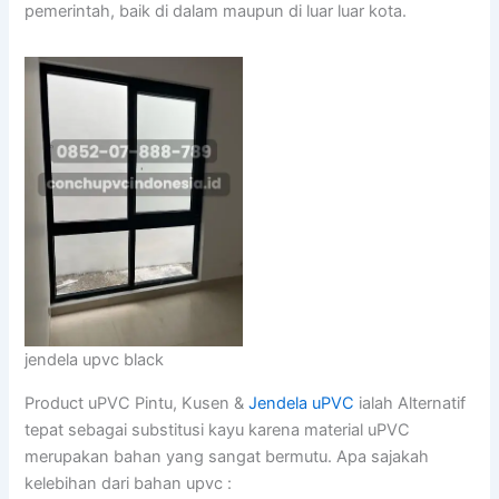
pemerintah, baik di dalam maupun di luar luar kota.
jendela upvc black
Product uPVC Pintu, Kusen &
Jendela uPVC
ialah Alternatif
tepat sebagai substitusi kayu karena material uPVC
merupakan bahan yang sangat bermutu. Apa sajakah
kelebihan dari bahan upvc :