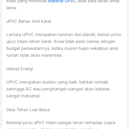
inilah yang membuat
Material UPVC
akan bisa tahan amat
lama.
uPVC Bahan Anti Karat
Lantara UPVC merupakan turunan dari plastik, bahan pintu
upvc hitam tahan karat. Anda tidak perlu cemas dengan
budget perawatannya, ketika musim hujan sekalipun area
rumah tidak akan merembes.
Hemat Energi
UPVC merupakan isolator yang baik, bahkan terbaik
sehingga AC atau penghangat ruangan akan bekerja
sangat maksimal.
Data Tahan Luar Biasa
Material pintu uPVC hitam sangat tahan terhadap cuaca