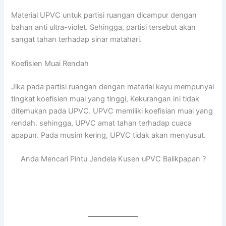
Material UPVC untuk partisi ruangan dicampur dengan
bahan anti ultra-violet. Sehingga, partisi tersebut akan
sangat tahan terhadap sinar matahari.
Koefisien Muai Rendah
Jika pada partisi ruangan dengan material kayu mempunyai
tingkat koefisien muai yang tinggi, Kekurangan ini tidak
ditemukan pada UPVC. UPVC memiliki koefisian muai yang
rendah. sehingga, UPVC amat tahan terhadap cuaca
apapun. Pada musim kering, UPVC tidak akan menyusut.
Anda Mencari Pintu Jendela Kusen uPVC Balikpapan ?