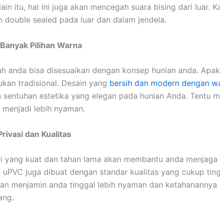
ain itu, hal ini juga akan mencegah suara bising dari luar. 
double sealed pada luar dan dalam jendela.
 Banyak Pilihan Warna
h anda bisa disesuaikan dengan konsep hunian anda. Apa
kan tradisional. Desain yang
bersih dan modern dengan wa
sentuhan estetika yang elegan pada hunian Anda. Tentu m
 menjadi lebih nyaman.
ivasi dan Kualitas
i yang kuat dan tahan lama akan membantu anda menjaga 
 uPVC juga dibuat dengan standar kualitas yang cukup ting
an menjamin anda tinggal lebih nyaman dan ketahanannya
ang.