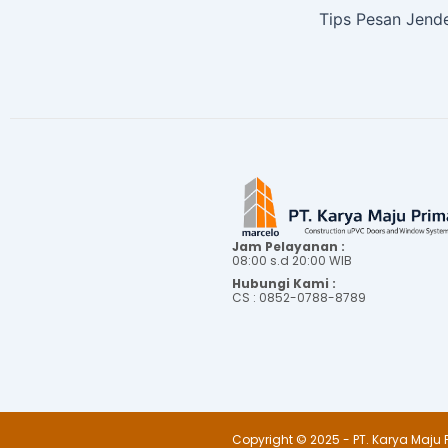
Jam Pelayanan :
08:00 s.d 20:00 WIB
Hubungi Kami :
CS : 0852-0788-8789
Copyright © 2025 - PT. Karya Maju 