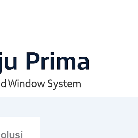
olusi