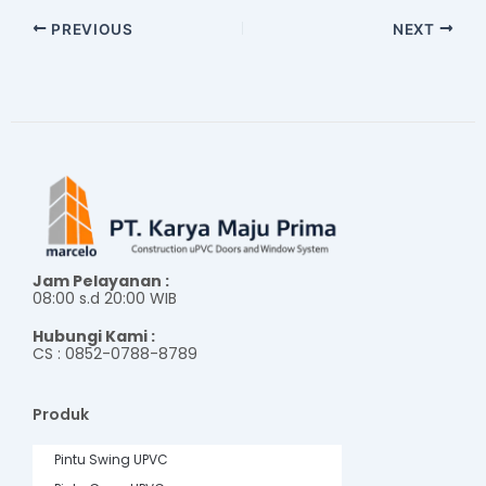
PREVIOUS
NEXT
Jam Pelayanan :
08:00 s.d 20:00 WIB
Hubungi Kami :
CS : 0852-0788-8789
Produk
Pintu Swing UPVC