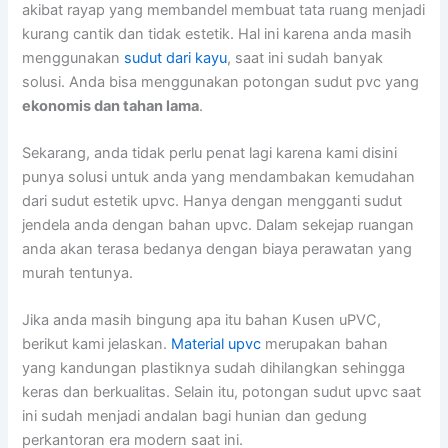
akibat rayap yang membandel membuat tata ruang menjadi
kurang cantik dan tidak estetik. Hal ini karena anda masih
menggunakan
sudut dari kayu
, saat ini sudah banyak
solusi. Anda bisa menggunakan potongan sudut pvc yang
ekonomis dan tahan lama
.
Sekarang, anda tidak perlu penat lagi karena kami disini
punya solusi untuk anda yang mendambakan kemudahan
dari sudut estetik upvc. Hanya dengan mengganti sudut
jendela anda dengan bahan upvc. Dalam sekejap ruangan
anda akan terasa bedanya dengan biaya perawatan yang
murah tentunya.
Jika anda masih bingung apa itu bahan Kusen uPVC,
berikut kami jelaskan.
Material upvc
merupakan bahan
yang kandungan plastiknya sudah dihilangkan sehingga
keras dan berkualitas. Selain itu, potongan sudut upvc saat
ini sudah menjadi andalan bagi hunian dan gedung
perkantoran era modern saat ini.