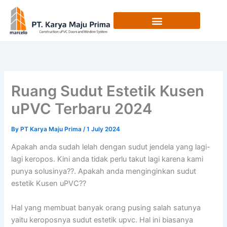
Skip
to
content
Ruang Sudut Estetik Kusen
uPVC Terbaru 2024
By
PT Karya Maju Prima
/
1 July 2024
Apakah anda sudah lelah dengan sudut jendela yang lagi-
lagi keropos. Kini anda tidak perlu takut lagi karena kami
punya solusinya??. Apakah anda menginginkan sudut
estetik Kusen uPVC??
Hal yang membuat banyak orang pusing salah satunya
yaitu keroposnya sudut estetik upvc. Hal ini biasanya