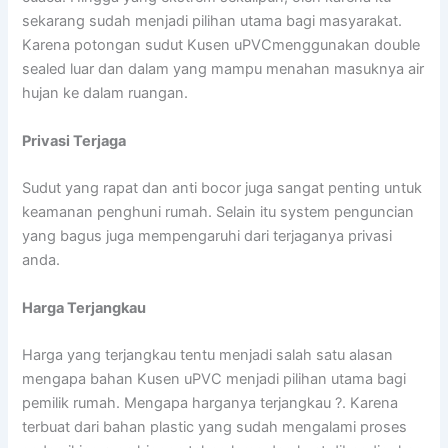
sekarang sudah menjadi pilihan utama bagi masyarakat.
Karena potongan sudut Kusen uPVCmenggunakan double
sealed luar dan dalam yang mampu menahan masuknya air
hujan ke dalam ruangan.
Privasi Terjaga
Sudut yang rapat dan anti bocor juga sangat penting untuk
keamanan penghuni rumah. Selain itu system penguncian
yang bagus juga mempengaruhi dari terjaganya privasi
anda.
Harga Terjangkau
Harga yang terjangkau tentu menjadi salah satu alasan
mengapa bahan Kusen uPVC menjadi pilihan utama bagi
pemilik rumah. Mengapa harganya terjangkau ?. Karena
terbuat dari bahan plastic yang sudah mengalami proses