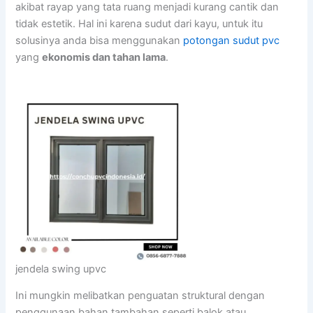
akibat rayap yang tata ruang menjadi kurang cantik dan
tidak estetik. Hal ini karena sudut dari kayu, untuk itu
solusinya anda bisa menggunakan
potongan sudut pvc
yang
ekonomis dan tahan lama
.
jendela swing upvc
Ini mungkin melibatkan penguatan struktural dengan
penggunaan bahan tambahan seperti balok atau