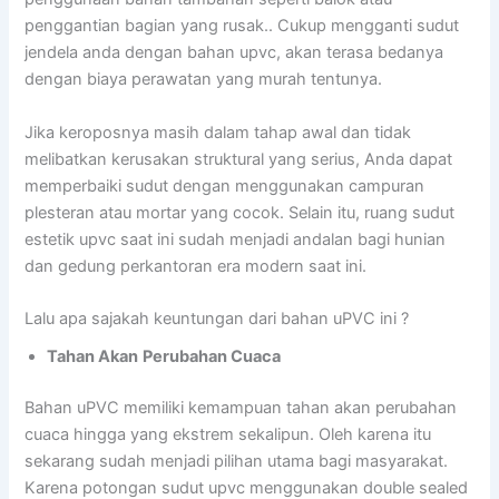
penggantian bagian yang rusak.. Cukup mengganti sudut
jendela anda dengan bahan upvc, akan terasa bedanya
dengan biaya perawatan yang murah tentunya.
Jika keroposnya masih dalam tahap awal dan tidak
melibatkan kerusakan struktural yang serius, Anda dapat
memperbaiki sudut dengan menggunakan campuran
plesteran atau mortar yang cocok. Selain itu, ruang sudut
estetik upvc saat ini sudah menjadi andalan bagi hunian
dan gedung perkantoran era modern saat ini.
Lalu apa sajakah keuntungan dari bahan uPVC ini ?
Tahan Akan
Perubahan Cuaca
Bahan uPVC memiliki kemampuan tahan akan perubahan
cuaca hingga yang ekstrem sekalipun. Oleh karena itu
sekarang sudah menjadi pilihan utama bagi masyarakat.
Karena potongan sudut upvc menggunakan double sealed