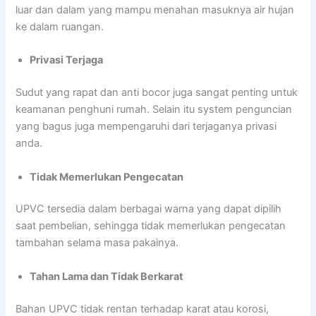
luar dan dalam yang mampu menahan masuknya air hujan
ke dalam ruangan.
Privasi Terjaga
Sudut yang rapat dan anti bocor juga sangat penting untuk
keamanan penghuni rumah. Selain itu system penguncian
yang bagus juga mempengaruhi dari terjaganya privasi
anda.
Tidak Memerlukan Pengecatan
UPVC tersedia dalam berbagai warna yang dapat dipilih
saat pembelian, sehingga tidak memerlukan pengecatan
tambahan selama masa pakainya.
Tahan Lama dan Tidak Berkarat
Bahan UPVC tidak rentan terhadap karat atau korosi,