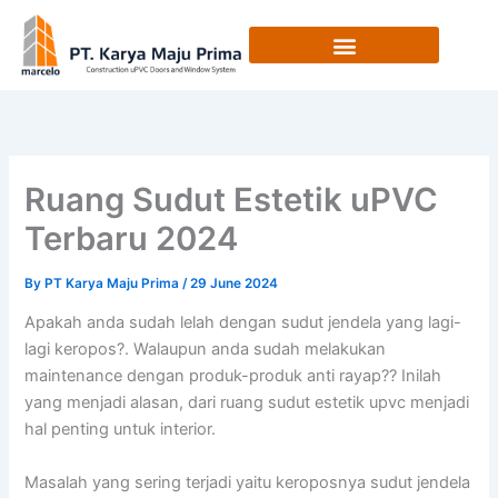
Skip
to
content
Ruang Sudut Estetik uPVC
Terbaru 2024
By
PT Karya Maju Prima
/
29 June 2024
Apakah anda sudah lelah dengan sudut jendela yang lagi-
lagi keropos?. Walaupun anda sudah melakukan
maintenance dengan produk-produk anti rayap?? Inilah
yang menjadi alasan, dari ruang sudut estetik upvc menjadi
hal penting untuk interior.
Masalah yang sering terjadi yaitu keroposnya sudut jendela