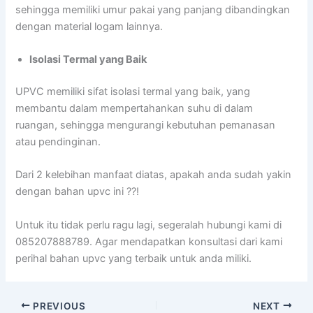
sehingga memiliki umur pakai yang panjang dibandingkan
dengan material logam lainnya.
Isolasi Termal yang Baik
UPVC memiliki sifat isolasi termal yang baik, yang
membantu dalam mempertahankan suhu di dalam
ruangan, sehingga mengurangi kebutuhan pemanasan
atau pendinginan.
Dari 2 kelebihan manfaat diatas, apakah anda sudah yakin
dengan bahan upvc ini ??!
Untuk itu tidak perlu ragu lagi, segeralah hubungi kami di
085207888789. Agar mendapatkan konsultasi dari kami
perihal bahan upvc yang terbaik untuk anda miliki.
PREVIOUS
NEXT