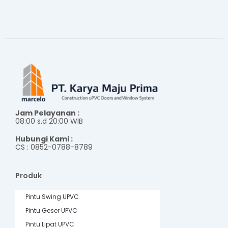
Jam Pelayanan :
08:00 s.d 20:00 WIB
Hubungi Kami :
CS : 0852-0788-8789
Produk
Pintu Swing UPVC
Pintu Geser UPVC
Pintu Lipat UPVC