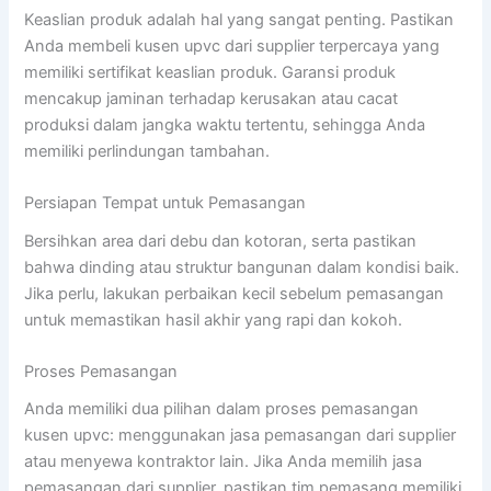
Keaslian produk adalah hal yang sangat penting. Pastikan
Anda membeli kusen upvc dari supplier terpercaya yang
memiliki sertifikat keaslian produk. Garansi produk
mencakup jaminan terhadap kerusakan atau cacat
produksi dalam jangka waktu tertentu, sehingga Anda
memiliki perlindungan tambahan.
Persiapan Tempat untuk Pemasangan
Bersihkan area dari debu dan kotoran, serta pastikan
bahwa dinding atau struktur bangunan dalam kondisi baik.
Jika perlu, lakukan perbaikan kecil sebelum pemasangan
untuk memastikan hasil akhir yang rapi dan kokoh.
Proses Pemasangan
Anda memiliki dua pilihan dalam proses pemasangan
kusen upvc: menggunakan jasa pemasangan dari supplier
atau menyewa kontraktor lain. Jika Anda memilih jasa
pemasangan dari supplier, pastikan tim pemasang memiliki