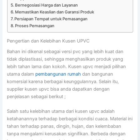
Bernegosiasi Harga dan Layanan
Memastikan Keaslian dan Garansi Produk
Persiapan Tempat untuk Pemasangan
Proses Pemasangan
Pengertian dan Kelebihan Kusen UPVC
Bahan ini dikenal sebagai versi pvc yang lebih kuat dan
tidak diplastisasi, sehingga menghasilkan produk yang
lebih tahan lama dan kokoh. Kusen upvc menjadi pilihan
utama dalam
pembangunan rumah
dan bangunan
komersial karena berbagai keunggulannya. Selain itu,
supplier kusen upvc bisa anda dapatkan dengan
penjelasan sebagai berikut ;
Salah satu kelebihan utama dari kusen upvc adalah
ketahanannya terhadap berbagai kondisi cuaca. Material ini
tahan terhadap panas, dingin, hujan, dan kelembaban
tanpa mengalami kerusakan signifikan. Berbeda dengan