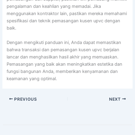
pengalaman dan keahlian yang memadai. Jika
menggunakan kontraktor lain, pastikan mereka memahami
spesifikasi dan teknik pemasangan kusen upvc dengan
baik.
Dengan mengikuti panduan ini, Anda dapat memastikan
bahwa transaksi dan pemasangan kusen upvc berjalan
lancar dan menghasilkan hasil akhir yang memuaskan.
Pemasangan yang baik akan meningkatkan estetika dan
fungsi bangunan Anda, memberikan kenyamanan dan
keamanan yang optimal.
PREVIOUS
NEXT