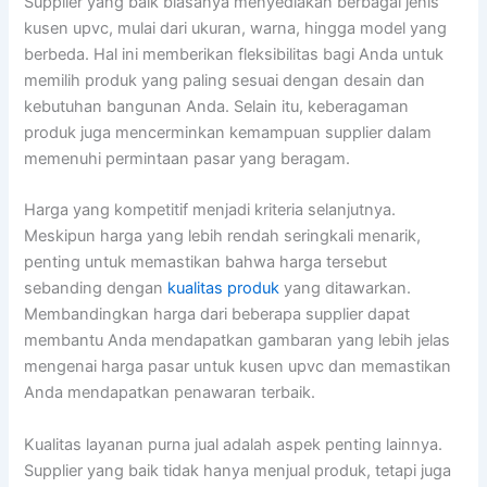
Supplier yang baik biasanya menyediakan berbagai jenis
kusen upvc, mulai dari ukuran, warna, hingga model yang
berbeda. Hal ini memberikan fleksibilitas bagi Anda untuk
memilih produk yang paling sesuai dengan desain dan
kebutuhan bangunan Anda. Selain itu, keberagaman
produk juga mencerminkan kemampuan supplier dalam
memenuhi permintaan pasar yang beragam.
Harga yang kompetitif menjadi kriteria selanjutnya.
Meskipun harga yang lebih rendah seringkali menarik,
penting untuk memastikan bahwa harga tersebut
sebanding dengan
kualitas produk
yang ditawarkan.
Membandingkan harga dari beberapa supplier dapat
membantu Anda mendapatkan gambaran yang lebih jelas
mengenai harga pasar untuk kusen upvc dan memastikan
Anda mendapatkan penawaran terbaik.
Kualitas layanan purna jual adalah aspek penting lainnya.
Supplier yang baik tidak hanya menjual produk, tetapi juga