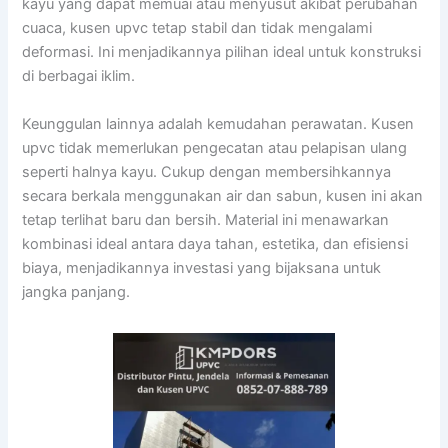
kayu yang dapat memuai atau menyusut akibat perubahan
cuaca, kusen upvc tetap stabil dan tidak mengalami
deformasi. Ini menjadikannya pilihan ideal untuk konstruksi
di berbagai iklim.
Keunggulan lainnya adalah kemudahan perawatan. Kusen
upvc tidak memerlukan pengecatan atau pelapisan ulang
seperti halnya kayu. Cukup dengan membersihkannya
secara berkala menggunakan air dan sabun, kusen ini akan
tetap terlihat baru dan bersih. Material ini menawarkan
kombinasi ideal antara daya tahan, estetika, dan efisiensi
biaya, menjadikannya investasi yang bijaksana untuk
jangka panjang.