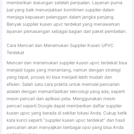
memberikan dukungan setelah penjualan. Layanan purna
jual yang baik menunjukkan komitmen supplier dalam
menjaga kepuasan pelanggan dalam jangka panjang.
Banyak supplier kusen upvc terdekat yang menawarkan
layanan pemasangan sebagai bagian dari paket pembelian.
Cara Mencari dan Menemukan Supplier Kusen UPVC
Terdekat
Mencari dan menemukan supplier kusen upvc terdekat bisa
menjadi tugas yang menantang, namun dengan strategi
yang tepat, proses ini bisa menjadi lebih mudah dan
efisien. Salah satu cara praktis untuk memulai pencarian
adalah dengan memanfaatkan teknologi yang ada, seperti
mesin pencari dan aplikasi peta. Menggunakan mesin
pencari seperti Google dapat memberikan daftar supplier
kusen upvc yang berada di sekitar lokasi Anda. Cukup ketik
kata kunci seperti “supplier kusen upvc terdekat” dan hasil
pencarian akan menyajikan berbagai opsi yang bisa Anda