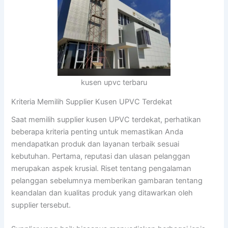
kusen upvc terbaru
Kriteria Memilih Supplier Kusen UPVC Terdekat
Saat memilih supplier kusen UPVC terdekat, perhatikan
beberapa kriteria penting untuk memastikan Anda
mendapatkan produk dan layanan terbaik sesuai
kebutuhan. Pertama, reputasi dan ulasan pelanggan
merupakan aspek krusial. Riset tentang pengalaman
pelanggan sebelumnya memberikan gambaran tentang
keandalan dan kualitas produk yang ditawarkan oleh
supplier tersebut.