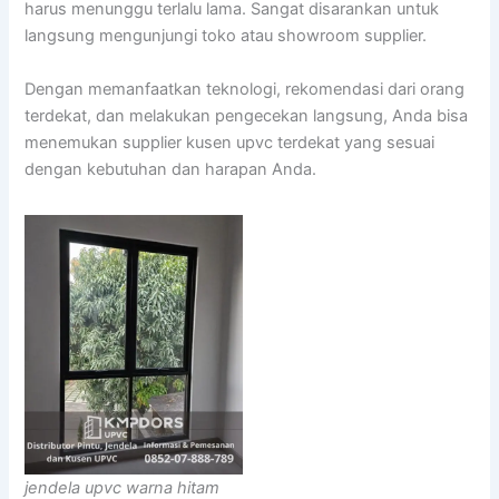
harus menunggu terlalu lama. Sangat disarankan untuk
langsung mengunjungi toko atau showroom supplier.
Dengan memanfaatkan teknologi, rekomendasi dari orang
terdekat, dan melakukan pengecekan langsung, Anda bisa
menemukan supplier kusen upvc terdekat yang sesuai
dengan kebutuhan dan harapan Anda.
jendela upvc warna hitam