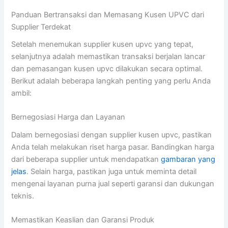
Panduan Bertransaksi dan Memasang Kusen UPVC dari
Supplier Terdekat
Setelah menemukan supplier kusen upvc yang tepat,
selanjutnya adalah memastikan transaksi berjalan lancar
dan pemasangan kusen upvc dilakukan secara optimal.
Berikut adalah beberapa langkah penting yang perlu Anda
ambil:
Bernegosiasi Harga dan Layanan
Dalam bernegosiasi dengan supplier kusen upvc, pastikan
Anda telah melakukan riset harga pasar. Bandingkan harga
dari beberapa supplier untuk mendapatkan
gambaran yang
jelas
. Selain harga, pastikan juga untuk meminta detail
mengenai layanan purna jual seperti garansi dan dukungan
teknis.
Memastikan Keaslian dan Garansi Produk