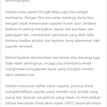
pertimbangkan.
Aplikasi peta seperti Google Maps juga bisa sangat
membantu. Dengan fitur pencarian lokalnya, Anda bisa
dengan cepat menemukan supplier kusen upvc terdekat.
Aplikasi ini sering menyajikan ulasan dan penilaian dari
pelanggan lain, memberikan gambaran yang lebih jelas
tentang kualitas produk dan layanan yang ditawarkan oleh
supplier tersebut.
Memanfaatkan rekomendasi dari teman atau keluarga juga
tidak kalah pentingnya. Ini juga bisa membantu Anda
menghindari pengalaman buruk yang mungkin mereka
alami sebelumnya.
Setelah menyusun daftar calon supplier, penting untuk
mengidentifikasi supplier yang memiliki stok produk yang
cukup dan layanan pengiriman yang cepat. Ini memastikan
bahwa kebutuhan Anda akan kusen UPVC terpenuhi tanpa