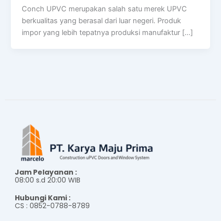
Conch UPVC merupakan salah satu merek UPVC
berkualitas yang berasal dari luar negeri. Produk
impor yang lebih tepatnya produksi manufaktur […]
Jam Pelayanan :
08:00 s.d 20:00 WIB
Hubungi Kami :
CS : 0852-0788-8789