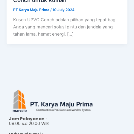
PT Karya Maju Prima
/
10 July 2024
Kusen UPVC Conch adalah pilihan yang tepat bagi
Anda yang mencari solusi pintu dan jendela yang
tahan lama, hemat energi, […]
Jam Pelayanan :
08:00 s.d 20:00 WIB