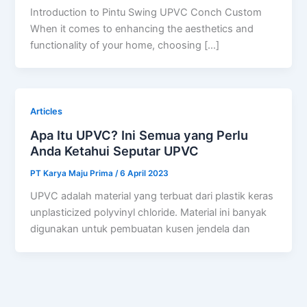
Introduction to Pintu Swing UPVC Conch Custom
When it comes to enhancing the aesthetics and
functionality of your home, choosing […]
Articles
Apa Itu UPVC? Ini Semua yang Perlu
Anda Ketahui Seputar UPVC
PT Karya Maju Prima
/
6 April 2023
UPVC adalah material yang terbuat dari plastik keras
unplasticized polyvinyl chloride. Material ini banyak
digunakan untuk pembuatan kusen jendela dan