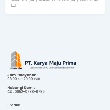
[…]
Jam Pelayanan :
08:00 s.d 20:00 WIB
Hubungi Kami :
CS : 0852-0788-8789
Produk