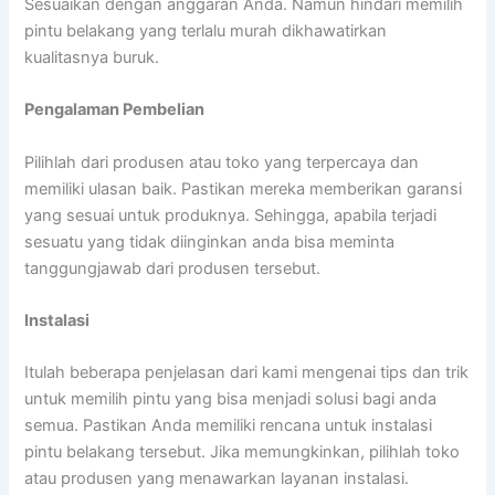
Sesuaikan dengan anggaran Anda. Namun hindari memilih
pintu belakang yang terlalu murah dikhawatirkan
kualitasnya buruk.
Pengalaman Pembelian
Pilihlah dari produsen atau toko yang terpercaya dan
memiliki ulasan baik. Pastikan mereka memberikan garansi
yang sesuai untuk produknya. Sehingga, apabila terjadi
sesuatu yang tidak diinginkan anda bisa meminta
tanggungjawab dari produsen tersebut.
Instalasi
Itulah beberapa penjelasan dari kami mengenai tips dan trik
untuk memilih pintu yang bisa menjadi solusi bagi anda
semua. Pastikan Anda memiliki rencana untuk instalasi
pintu belakang tersebut. Jika memungkinkan, pilihlah toko
atau produsen yang menawarkan layanan instalasi.