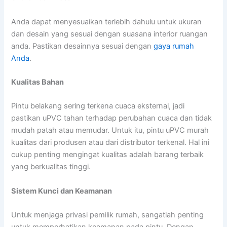
Anda dapat menyesuaikan terlebih dahulu untuk ukuran
dan desain yang sesuai dengan suasana interior ruangan
anda. Pastikan desainnya sesuai dengan
gaya rumah
Anda
.
Kualitas Bahan
Pintu belakang sering terkena cuaca eksternal, jadi
pastikan uPVC tahan terhadap perubahan cuaca dan tidak
mudah patah atau memudar. Untuk itu, pintu uPVC murah
kualitas dari produsen atau dari distributor terkenal. Hal ini
cukup penting mengingat kualitas adalah barang terbaik
yang berkualitas tinggi.
Sistem Kunci dan Keamanan
Untuk menjaga privasi pemilik rumah, sangatlah penting
untuk memperhatikan keamanan pada pintu. Dengan