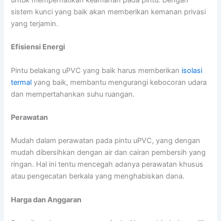
sistem kunci yang baik akan memberikan kemanan privasi
yang terjamin.
Efisiensi Energi
Pintu belakang uPVC yang baik harus memberikan
isolasi
termal
yang baik, membantu mengurangi kebocoran udara
dan mempertahankan suhu ruangan.
Perawatan
Mudah dalam perawatan pada pintu uPVC, yang dengan
mudah dibersihkan dengan air dan cairan pembersih yang
ringan. Hal ini tentu mencegah adanya perawatan khusus
atau pengecatan berkala yang menghabiskan dana.
Harga dan Anggaran