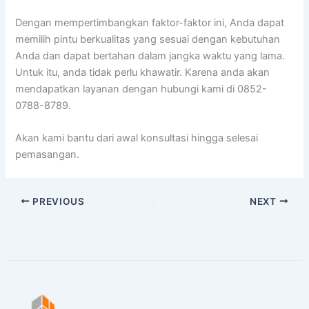
Dengan mempertimbangkan faktor-faktor ini, Anda dapat
memilih pintu berkualitas yang sesuai dengan kebutuhan
Anda dan dapat bertahan dalam jangka waktu yang lama.
Untuk itu, anda tidak perlu khawatir. Karena anda akan
mendapatkan layanan dengan hubungi kami di 0852-
0788-8789.
Akan kami bantu dari awal konsultasi hingga selesai
pemasangan.
PREVIOUS
NEXT