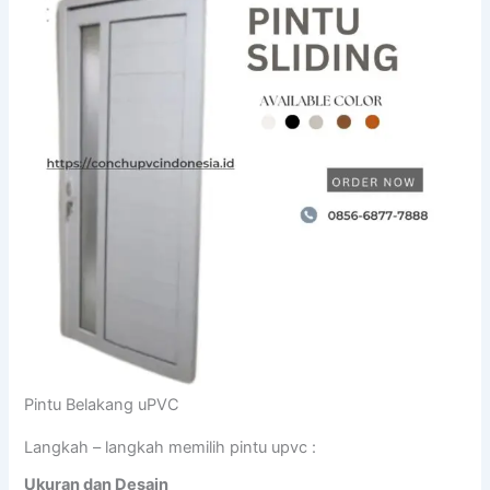
Pintu Belakang uPVC
Langkah – langkah memilih pintu upvc :
Ukuran dan Desain