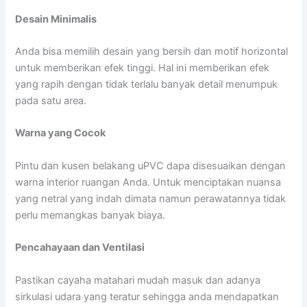
Desain Minimalis
Anda bisa memilih desain yang bersih dan motif horizontal
untuk memberikan efek tinggi. Hal ini memberikan efek
yang rapih dengan tidak terlalu banyak detail menumpuk
pada satu area.
Warna yang Cocok
Pintu dan kusen belakang uPVC dapa disesuaikan dengan
warna interior ruangan Anda. Untuk menciptakan nuansa
yang netral yang indah dimata namun perawatannya tidak
perlu memangkas banyak biaya.
Pencahayaan dan Ventilasi
Pastikan cayaha matahari mudah masuk dan adanya
sirkulasi udara yang teratur sehingga anda mendapatkan