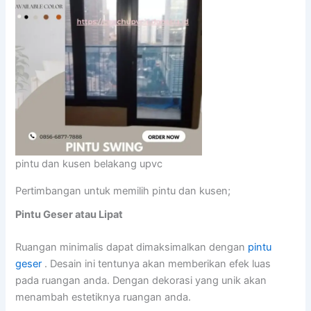
pintu dan kusen belakang upvc
Pertimbangan untuk memilih pintu dan kusen;
Pintu Geser atau Lipat
Ruangan minimalis dapat dimaksimalkan dengan
pintu
geser
. Desain ini tentunya akan memberikan efek luas
pada ruangan anda. Dengan dekorasi yang unik akan
menambah estetiknya ruangan anda.