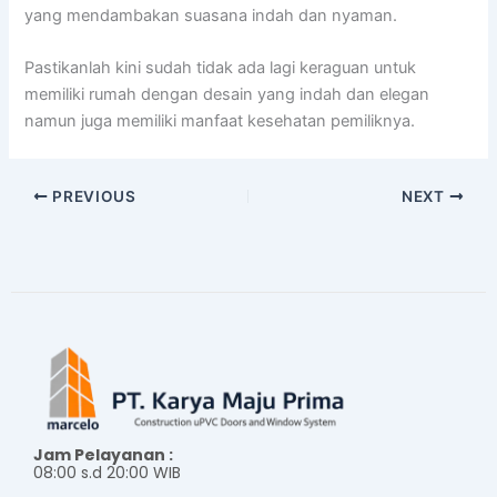
yang mendambakan suasana indah dan nyaman.
Pastikanlah kini sudah tidak ada lagi keraguan untuk
memiliki rumah dengan desain yang indah dan elegan
namun juga memiliki manfaat kesehatan pemiliknya.
PREVIOUS
NEXT
Jam Pelayanan :
08:00 s.d 20:00 WIB