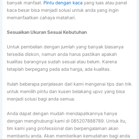
banyak manfaat.
Pintu dengan kaca
yang luas atau panel
kaca besar bisa menjadi solusi untuk anda yang ingin
memanfaatkan cahaya matahari.
Sesuaikan Ukuran Sesuai Kebutuhan
Untuk pembelian dengan jumlah yang banyak biasanya
tersedia diskon, namun anda harus pastikan apakah
kualitas barangnya sudah sesuai atau belum. Karena
tetaplah berpegang pada ada harga, ada kualitas.
Itulah beberapa penjelasan dari kami mengenai tips dan trik
untuk memilih pintu dan kusen belakang upvc yang bisa
menjadi solusi bagi anda semua.
Anda dapat dengan mudah mendapatkannya hanya
dengan menghubungi kami di 085207888789. Untuk itu,
tim kami yang professional dan berpengalaman akan
membantu anda. Akan memberikan kemudahan bagi anda