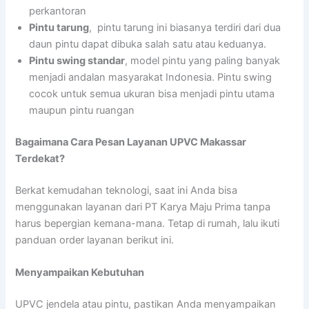
perkantoran
Pintu tarung
, pintu tarung ini biasanya terdiri dari dua
daun pintu dapat dibuka salah satu atau keduanya.
Pintu swing standar
, model pintu yang paling banyak
menjadi andalan masyarakat Indonesia. Pintu swing
cocok untuk semua ukuran bisa menjadi pintu utama
maupun pintu ruangan
Bagaimana Cara Pesan Layanan UPVC Makassar
Terdekat?
Berkat kemudahan teknologi, saat ini Anda bisa
menggunakan layanan dari PT Karya Maju Prima tanpa
harus bepergian kemana-mana. Tetap di rumah, lalu ikuti
panduan order layanan berikut ini.
Menyampaikan Kebutuhan
UPVC jendela atau pintu, pastikan Anda menyampaikan