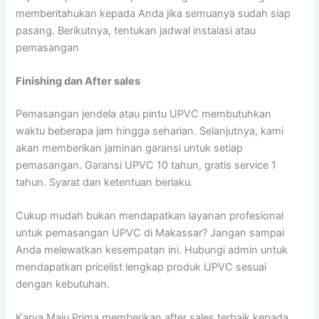
memberitahukan kepada Anda jika semuanya sudah siap
pasang. Berikutnya, tentukan jadwal instalasi atau
pemasangan
Finishing dan After sales
Pemasangan jendela atau pintu UPVC membutuhkan
waktu beberapa jam hingga seharian. Selanjutnya, kami
akan memberikan jaminan garansi untuk setiap
pemasangan. Garansi UPVC 10 tahun, gratis service 1
tahun. Syarat dan ketentuan berlaku.
Cukup mudah bukan mendapatkan layanan profesional
untuk pemasangan UPVC di Makassar? Jangan sampai
Anda melewatkan kesempatan ini. Hubungi admin untuk
mendapatkan pricelist lengkap produk UPVC sesuai
dengan kebutuhan.
Karya Maju Prima memberikan after sales terbaik kepada