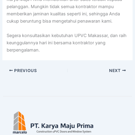
pelanggan. Mungkin tidak semua kontraktor mampu
memberikan jaminan kualitas seperti ini, sehingga Anda
cukup beruntung bisa mengetahui penawaran kami.
Segera konsultasikan kebutuhan UPVC Makassar, dan raih
keunggulannya hari ini bersama kontraktor yang
berpengalaman.
PREVIOUS
NEXT