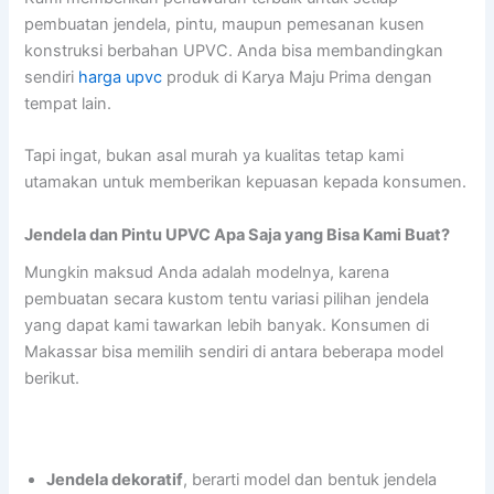
pembuatan jendela, pintu, maupun pemesanan kusen
konstruksi berbahan UPVC. Anda bisa membandingkan
sendiri
harga upvc
produk di Karya Maju Prima dengan
tempat lain.
Tapi ingat, bukan asal murah ya kualitas tetap kami
utamakan untuk memberikan kepuasan kepada konsumen.
Jendela dan Pintu UPVC Apa Saja yang Bisa Kami Buat?
Mungkin maksud Anda adalah modelnya, karena
pembuatan secara kustom tentu variasi pilihan jendela
yang dapat kami tawarkan lebih banyak. Konsumen di
Makassar bisa memilih sendiri di antara beberapa model
berikut.
Jendela dekoratif
, berarti model dan bentuk jendela