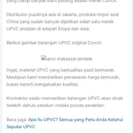
yang cukup banyak kami pasang adalah merek Conch.
Distributor pusatnya ada di Jakarta, produksi impor asal
China yang sudah banyak dijadikan salah satu merek
UPVC andalan di wilayah Eropa dan Asia.
Berikut gambar batangan UPVC original Conch.
Ingat, material UPVC yang berkualitas pasti bermerek.
Meskipun kami memberikan penawaran harga termurah,
bukan berarti mengabaikan kualitas.
Kontraktor selalu memastikan batangan UPVC akan dicek
terlebih dahulu sebelum melalui proses perakitan.
Baca juga:
Apa Itu UPVC? Semua yang Perlu Anda Ketahui
Seputar UPVC