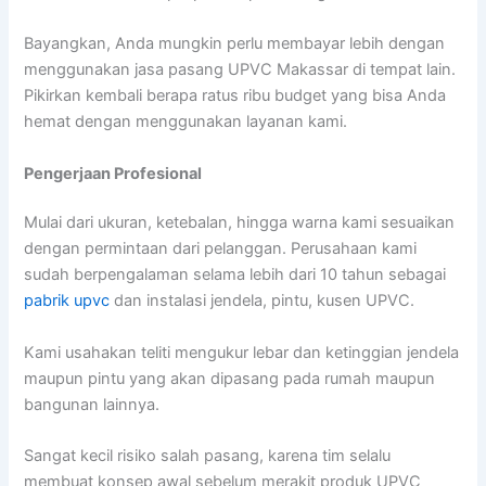
Bayangkan, Anda mungkin perlu membayar lebih dengan
menggunakan jasa pasang UPVC Makassar di tempat lain.
Pikirkan kembali berapa ratus ribu budget yang bisa Anda
hemat dengan menggunakan layanan kami.
Pengerjaan Profesional
Mulai dari ukuran, ketebalan, hingga warna kami sesuaikan
dengan permintaan dari pelanggan. Perusahaan kami
sudah berpengalaman selama lebih dari 10 tahun sebagai
pabrik upvc
dan instalasi jendela, pintu, kusen UPVC.
Kami usahakan teliti mengukur lebar dan ketinggian jendela
maupun pintu yang akan dipasang pada rumah maupun
bangunan lainnya.
Sangat kecil risiko salah pasang, karena tim selalu
membuat konsep awal sebelum merakit produk UPVC