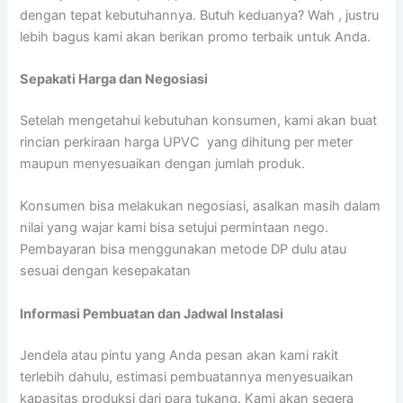
dengan tepat kebutuhannya. Butuh keduanya? Wah , justru
lebih bagus kami akan berikan promo terbaik untuk Anda.
Sepakati Harga dan Negosiasi
Setelah mengetahui kebutuhan konsumen, kami akan buat
rincian perkiraan harga UPVC yang dihitung per meter
maupun menyesuaikan dengan jumlah produk.
Konsumen bisa melakukan negosiasi, asalkan masih dalam
nilai yang wajar kami bisa setujui permintaan nego.
Pembayaran bisa menggunakan metode DP dulu atau
sesuai dengan kesepakatan
Informasi Pembuatan dan Jadwal Instalasi
Jendela atau pintu yang Anda pesan akan kami rakit
terlebih dahulu, estimasi pembuatannya menyesuaikan
kapasitas produksi dari para tukang. Kami akan segera