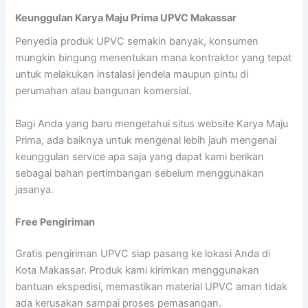
Keunggulan Karya Maju Prima UPVC Makassar
Penyedia produk UPVC semakin banyak, konsumen
mungkin bingung menentukan mana kontraktor yang tepat
untuk melakukan instalasi jendela maupun pintu di
perumahan atau bangunan komersial.
Bagi Anda yang baru mengetahui situs website Karya Maju
Prima, ada baiknya untuk mengenal lebih jauh mengenai
keunggulan service apa saja yang dapat kami berikan
sebagai bahan pertimbangan sebelum menggunakan
jasanya.
Free Pengiriman
Gratis pengiriman UPVC siap pasang ke lokasi Anda di
Kota Makassar. Produk kami kirimkan menggunakan
bantuan ekspedisi, memastikan material UPVC aman tidak
ada kerusakan sampai proses pemasangan.