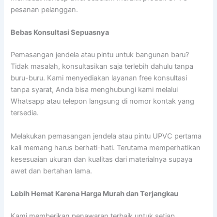
pesanan pelanggan.
Bebas Konsultasi Sepuasnya
Pemasangan jendela atau pintu untuk bangunan baru?
Tidak masalah, konsultasikan saja terlebih dahulu tanpa
buru-buru. Kami menyediakan layanan free konsultasi
tanpa syarat, Anda bisa menghubungi kami melalui
Whatsapp atau telepon langsung di nomor kontak yang
tersedia.
Melakukan pemasangan jendela atau pintu UPVC pertama
kali memang harus berhati-hati. Terutama memperhatikan
kesesuaian ukuran dan kualitas dari materialnya supaya
awet dan bertahan lama.
Lebih Hemat Karena Harga Murah dan Terjangkau
Kami memberikan penawaran terbaik untuk setiap