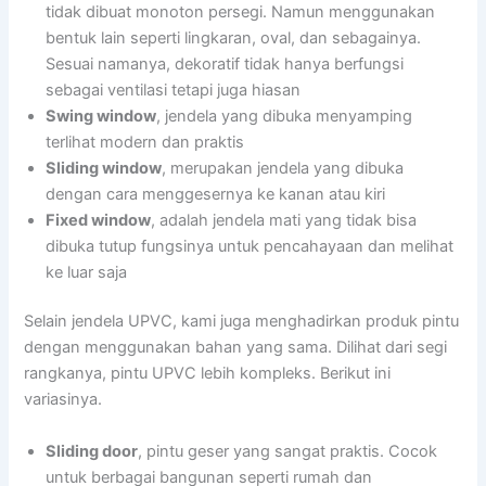
tidak dibuat monoton persegi. Namun menggunakan
bentuk lain seperti lingkaran, oval, dan sebagainya.
Sesuai namanya, dekoratif tidak hanya berfungsi
sebagai ventilasi tetapi juga hiasan
Swing window
, jendela yang dibuka menyamping
terlihat modern dan praktis
Sliding window
, merupakan jendela yang dibuka
dengan cara menggesernya ke kanan atau kiri
Fixed window
, adalah jendela mati yang tidak bisa
dibuka tutup fungsinya untuk pencahayaan dan melihat
ke luar saja
Selain jendela UPVC, kami juga menghadirkan produk pintu
dengan menggunakan bahan yang sama. Dilihat dari segi
rangkanya, pintu UPVC lebih kompleks. Berikut ini
variasinya.
Sliding door
, pintu geser yang sangat praktis. Cocok
untuk berbagai bangunan seperti rumah dan