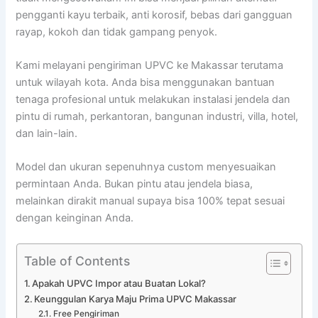
pengganti kayu terbaik, anti korosif, bebas dari gangguan
rayap, kokoh dan tidak gampang penyok.
Kami melayani pengiriman UPVC ke Makassar terutama
untuk wilayah kota. Anda bisa menggunakan bantuan
tenaga profesional untuk melakukan instalasi jendela dan
pintu di rumah, perkantoran, bangunan industri, villa, hotel,
dan lain-lain.
Model dan ukuran sepenuhnya custom menyesuaikan
permintaan Anda. Bukan pintu atau jendela biasa,
melainkan dirakit manual supaya bisa 100% tepat sesuai
dengan keinginan Anda.
Table of Contents
Apakah UPVC Impor atau Buatan Lokal?
Keunggulan Karya Maju Prima UPVC Makassar
Free Pengiriman