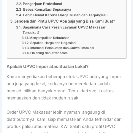
Pengerjaan Profesional
Bebas Konsultasi Sepuasnya
Lebih Hemat Karena Harga Murah dan Terjangkau
Jendela dan Pintu UPVC Apa Saja yang Bisa Kami Buat?
Bagaimana Cara Pesan Layanan UPVC Makassar
Terdekat?
Menyampaikan Kebutuhan
Sepakati Harga dan Negosiasi
Informasi Pembuatan dan Jadwal Instalasi
Finishing dan After sales
Apakah UPVC Impor atau Buatan Lokal?
Kami menyediakan beberapa stok UPVC ada yang impor
ada juga yang lokal, keduanya bermerek dan sudah
menjadi pilihan banyak orang. Tentu dari segi kualitas
memuaskan dan tidak mudah rusak.
Order UPVC Makassar lebih nyaman langsung di
distributornya, kami siap memastikan Anda terhindar dari
produk palsu atau material KW. Salah satu profil UPVC