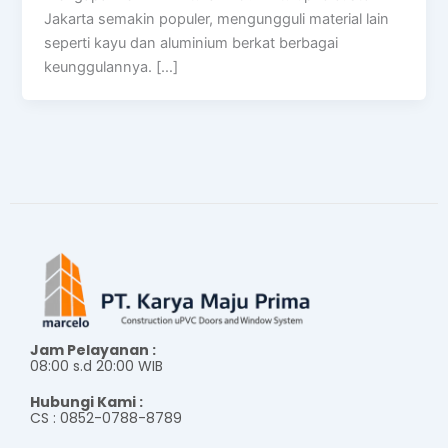
Jakarta semakin populer, mengungguli material lain
seperti kayu dan aluminium berkat berbagai
keunggulannya. […]
Jam Pelayanan :
08:00 s.d 20:00 WIB
Hubungi Kami :
CS : 0852-0788-8789