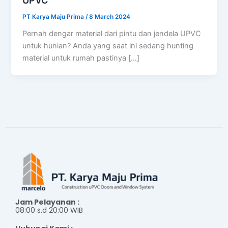
PT Karya Maju Prima
/
8 March 2024
Pernah dengar material dari pintu dan jendela UPVC
untuk hunian? Anda yang saat ini sedang hunting
material untuk rumah pastinya […]
Jam Pelayanan :
08:00 s.d 20:00 WIB