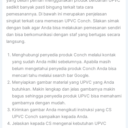
yang belum pernah menggunakan produk berbahan UPVC
sedikit banyak pasti bingung terkait tata cara
pemesanannya. Di bawah ini merupakan penjelasan
singkat terkait cara memesan UPVC Conch. Silakan simak
dengan baik agar Anda bisa melakukan pemesanan sendiri
dan bisa berkomunikasi dengan staf yang bertugas secara
langsung.
Menghubungi penyedia produk Conch melalui kontak
yang sudah Anda miliki sebelumnya. Apabila masih
belum mengetahui penyedia produk Conch Anda bisa
mencari tahu melalui search bar Google.
Menyiapkan gambar material yang UPVC yang Anda
butuhkan. Makin lengkap dan jelas gambarnya makin
bagus sehingga penyedia produk UPVC bisa memahami
gambarnya dengan mudah.
Kirimkan gambar Anda mengikuti instruksi yang CS
UPVC Conch sampaikan kepada Anda.
Jelaskan kepada CS mengenai kebutuhan UPVC