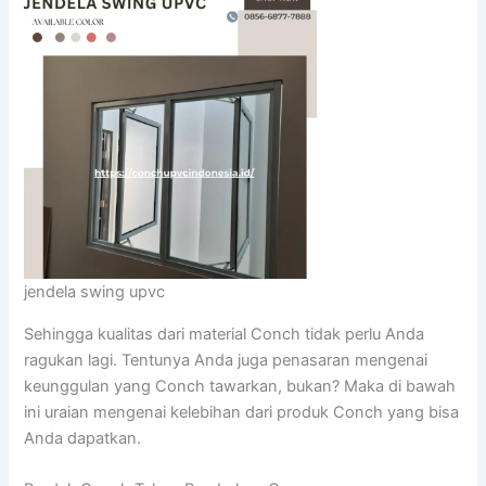
jendela swing upvc
Sehingga kualitas dari material Conch tidak perlu Anda
ragukan lagi. Tentunya Anda juga penasaran mengenai
keunggulan yang Conch tawarkan, bukan? Maka di bawah
ini uraian mengenai kelebihan dari produk Conch yang bisa
Anda dapatkan.