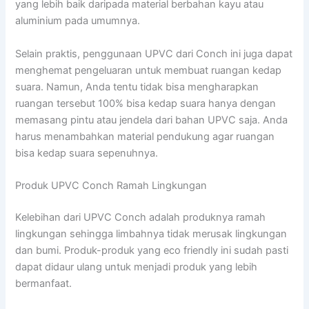
yang lebih baik daripada material berbahan kayu atau
aluminium pada umumnya.
Selain praktis, penggunaan UPVC dari Conch ini juga dapat
menghemat pengeluaran untuk membuat ruangan kedap
suara. Namun, Anda tentu tidak bisa mengharapkan
ruangan tersebut 100% bisa kedap suara hanya dengan
memasang pintu atau jendela dari bahan UPVC saja. Anda
harus menambahkan material pendukung agar ruangan
bisa kedap suara sepenuhnya.
Produk UPVC Conch Ramah Lingkungan
Kelebihan dari UPVC Conch adalah produknya ramah
lingkungan sehingga limbahnya tidak merusak lingkungan
dan bumi. Produk-produk yang eco friendly ini sudah pasti
dapat didaur ulang untuk menjadi produk yang lebih
bermanfaat.