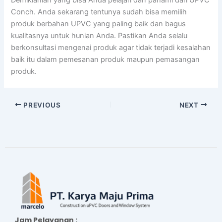
Conch. Anda sekarang tentunya sudah bisa memilih
produk berbahan UPVC yang paling baik dan bagus
kualitasnya untuk hunian Anda. Pastikan Anda selalu
berkonsultasi mengenai produk agar tidak terjadi kesalahan
baik itu dalam pemesanan produk maupun pemasangan
produk.
PREVIOUS
NEXT
Jam Pelayanan :