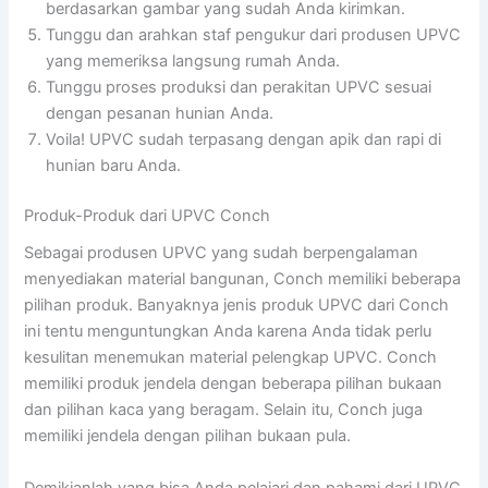
berdasarkan gambar yang sudah Anda kirimkan.
Tunggu dan arahkan staf pengukur dari produsen UPVC
yang memeriksa langsung rumah Anda.
Tunggu proses produksi dan perakitan UPVC sesuai
dengan pesanan hunian Anda.
Voila! UPVC sudah terpasang dengan apik dan rapi di
hunian baru Anda.
Produk-Produk dari UPVC Conch
Sebagai produsen UPVC yang sudah berpengalaman
menyediakan material bangunan, Conch memiliki beberapa
pilihan produk. Banyaknya jenis produk UPVC dari Conch
ini tentu menguntungkan Anda karena Anda tidak perlu
kesulitan menemukan material pelengkap UPVC. Conch
memiliki produk jendela dengan beberapa pilihan bukaan
dan pilihan kaca yang beragam. Selain itu, Conch juga
memiliki jendela dengan pilihan bukaan pula.
Demikianlah yang bisa Anda pelajari dan pahami dari UPVC