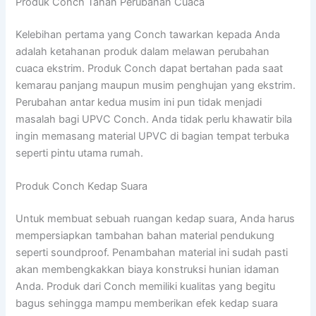
Produk Conch Tahan Perubahan Cuaca
Kelebihan pertama yang Conch tawarkan kepada Anda
adalah ketahanan produk dalam melawan perubahan
cuaca ekstrim. Produk Conch dapat bertahan pada saat
kemarau panjang maupun musim penghujan yang ekstrim.
Perubahan antar kedua musim ini pun tidak menjadi
masalah bagi UPVC Conch. Anda tidak perlu khawatir bila
ingin memasang material UPVC di bagian tempat terbuka
seperti pintu utama rumah.
Produk Conch Kedap Suara
Untuk membuat sebuah ruangan kedap suara, Anda harus
mempersiapkan tambahan bahan material pendukung
seperti soundproof. Penambahan material ini sudah pasti
akan membengkakkan biaya konstruksi hunian idaman
Anda. Produk dari Conch memiliki kualitas yang begitu
bagus sehingga mampu memberikan efek kedap suara