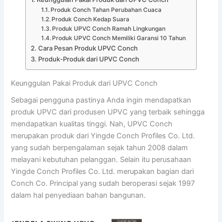
Produk Conch Tahan Perubahan Cuaca
Produk Conch Kedap Suara
Produk UPVC Conch Ramah Lingkungan
Produk UPVC Conch Memiliki Garansi 10 Tahun
Cara Pesan Produk UPVC Conch
Produk-Produk dari UPVC Conch
Keunggulan Pakai Produk dari UPVC Conch
Sebagai pengguna pastinya Anda ingin mendapatkan
produk UPVC dari produsen UPVC yang terbaik sehingga
mendapatkan kualitas tinggi. Nah, UPVC Conch
merupakan produk dari Yingde Conch Profiles Co. Ltd.
yang sudah berpengalaman sejak tahun 2008 dalam
melayani kebutuhan pelanggan. Selain itu perusahaan
Yingde Conch Profiles Co. Ltd. merupakan bagian dari
Conch Co. Principal yang sudah beroperasi sejak 1997
dalam hal penyediaan bahan bangunan.