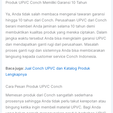
Produk UPVC Conch Memiliki Garansi 10 Tahun
Ya, Anda tidak salah membaca mengenai tawaran garansi
hingga 10 tahun dari Conch. Perusahaan UPVC dari Conch
berani memberi Anda jaminan selama 10 tahun demi
membuktikan kualitas produk yang mereka ciptakan. Dalam
jangka waktu tersebut Anda bisa mengklaim garansi UPVC
dan mendapatkan ganti rugi dari perusahaan. Masalah
proses ganti rugi dan sistemnya Anda bisa membicarakan
langsung kepada customer service Conch Indonesia.
Baca juga:
Jual Conch UPVC dan Katalog Produk
Lengkapnya
Cara Pesan Produk UPVC Conch
Memesan produk dari Conch sangatlah sederhana
prosesnya sehingga Anda tidak perlu takut kerepotan atau
bingung ketika ingin membeli material UPVC. Bagi Anda