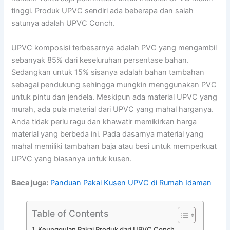
tinggi. Produk UPVC sendiri ada beberapa dan salah
satunya adalah UPVC Conch.
UPVC komposisi terbesarnya adalah PVC yang mengambil
sebanyak 85% dari keseluruhan persentase bahan.
Sedangkan untuk 15% sisanya adalah bahan tambahan
sebagai pendukung sehingga mungkin menggunakan PVC
untuk pintu dan jendela. Meskipun ada material UPVC yang
murah, ada pula material dari UPVC yang mahal harganya.
Anda tidak perlu ragu dan khawatir memikirkan harga
material yang berbeda ini. Pada dasarnya material yang
mahal memiliki tambahan baja atau besi untuk memperkuat
UPVC yang biasanya untuk kusen.
Baca juga:
Panduan Pakai Kusen UPVC di Rumah Idaman
Table of Contents
Keunggulan Pakai Produk dari UPVC Conch