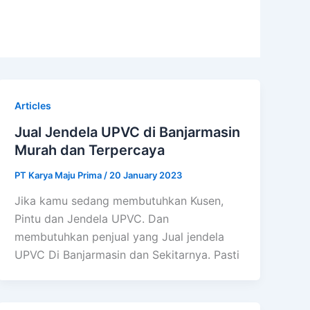
Articles
Jual Jendela UPVC di Banjarmasin
Murah dan Terpercaya
PT Karya Maju Prima
/
20 January 2023
Jika kamu sedang membutuhkan Kusen,
Pintu dan Jendela UPVC. Dan
membutuhkan penjual yang Jual jendela
UPVC Di Banjarmasin dan Sekitarnya. Pasti