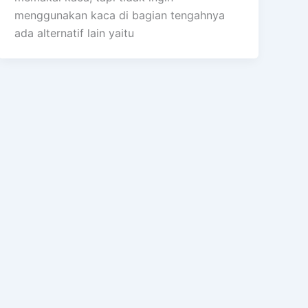
menggunakan kaca di bagian tengahnya
ada alternatif lain yaitu