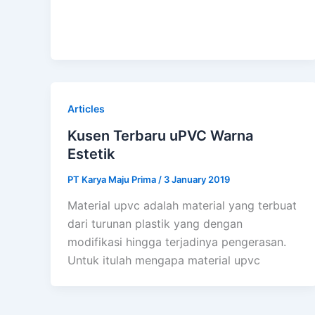
Articles
Kusen Terbaru uPVC Warna
Estetik
PT Karya Maju Prima
/
3 January 2019
Material upvc adalah material yang terbuat
dari turunan plastik yang dengan
modifikasi hingga terjadinya pengerasan.
Untuk itulah mengapa material upvc