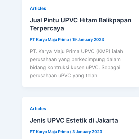
Articles
Jual Pintu UPVC Hitam Balikpapan
Terpercaya
PT Karya Maju Prima
/
19 January 2023
PT. Karya Maju Prima UPVC (KMP) ialah
perusahaan yang berkecimpung dalam
bidang kontruksi kusen uPVC. Sebagai
perusahaan uPVC yang telah
Articles
Jenis UPVC Estetik di Jakarta
PT Karya Maju Prima
/
3 January 2023