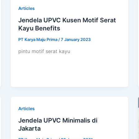
Articles
Jendela UPVC Kusen Motif Serat
Kayu Benefits
PT Karya Maju Prima
/
7 January 2023
pintu motif serat kayu
Articles
Jendela UPVC Minimalis di
Jakarta