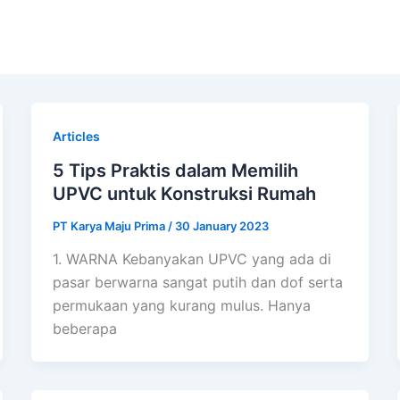
Articles
5 Tips Praktis dalam Memilih
UPVC untuk Konstruksi Rumah
PT Karya Maju Prima
/
30 January 2023
1. WARNA Kebanyakan UPVC yang ada di
pasar berwarna sangat putih dan dof serta
permukaan yang kurang mulus. Hanya
beberapa