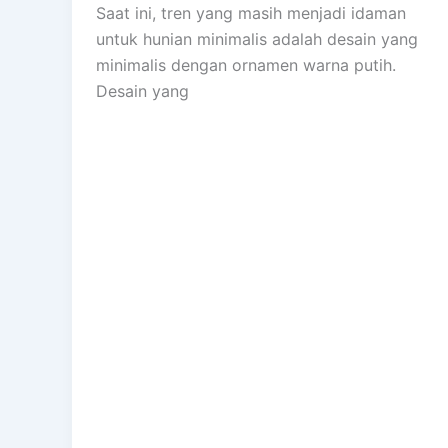
Saat ini, tren yang masih menjadi idaman
untuk hunian minimalis adalah desain yang
minimalis dengan ornamen warna putih.
Desain yang