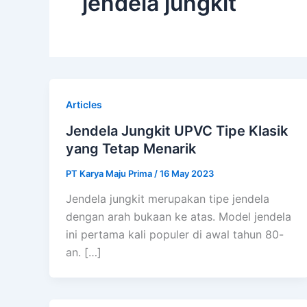
jendela jungkit
Articles
Jendela Jungkit UPVC Tipe Klasik
yang Tetap Menarik
PT Karya Maju Prima
/
16 May 2023
Jendela jungkit merupakan tipe jendela
dengan arah bukaan ke atas. Model jendela
ini pertama kali populer di awal tahun 80-
an. […]